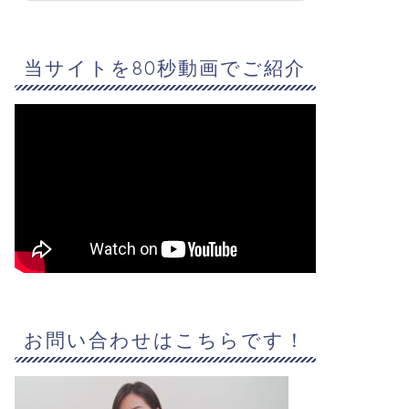
当サイトを80秒動画でご紹介
お問い合わせはこちらです！