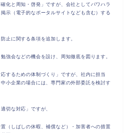
明確化と周知・啓発」ですが、会社としてパワハラ
に掲示（電子的なポータルサイトなども含む）する
ラ防止に関する条項を追加します。
・勉強会などの機会を設け、周知徹底を図ります。
対応するための体制づくり」ですが、社内に担当
、中小企業の場合には、専門家の外部委託を検討す
・適切な対応」ですが、
措置（しばしの休暇、補償など）・加害者への措置