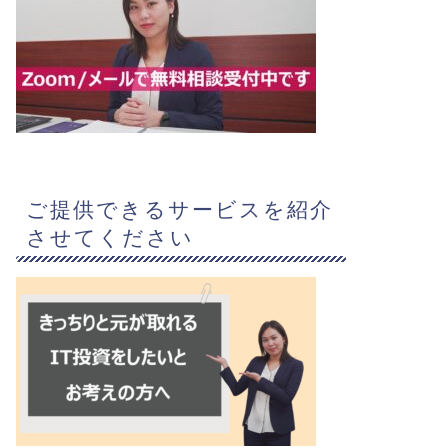
ご提供できるサービスを紹介
させてください