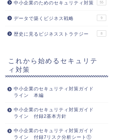
中小企業のためのセキュリティ対策
55
データで築くビジネス戦略
9
歴史に見るビジネスストラテジー
8
これから始めるセキュリテ
ィ対策
中小企業のセキュリティ対策ガイド
ライン 本編
中小企業のセキュリティ対策ガイド
ライン 付録2基本方針
中小企業のセキュリティ対策ガイド
ライン 付録7リスク分析シート①