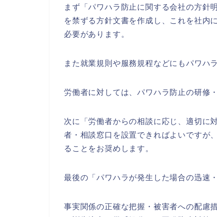
まず「パワハラ防止に関する会社の方針
を禁ずる方針文書を作成し、これを社内
必要があります。
また就業規則や服務規程などにもパワハ
労働者に対しては、パワハラ防止の研修
次に「労働者からの相談に応じ、適切に
者・相談窓口を設置できればよいですが
ることをお奨めします。
最後の「パワハラが発生した場合の迅速
事実関係の正確な把握・被害者への配慮