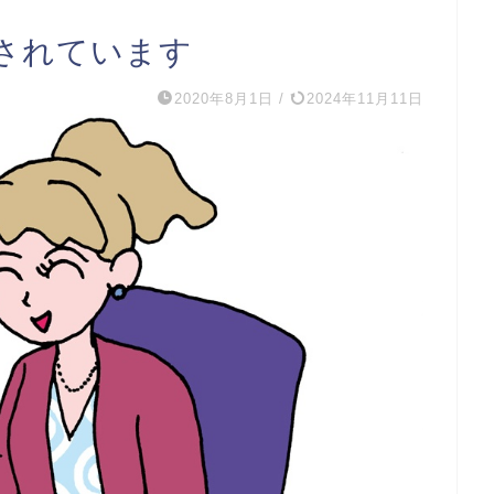
されています
2020年8月1日
/
2024年11月11日