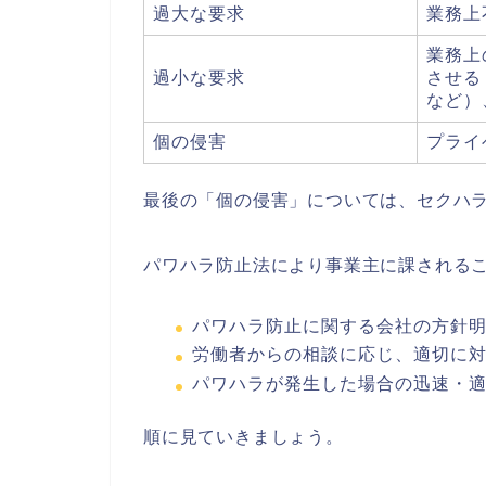
過大な要求
業務上
業務上
過小な要求
させる
など）
個の侵害
プライ
最後の「個の侵害」については、セクハ
パワハラ防止法により事業主に課されるこ
パワハラ防止に関する会社の方針
労働者からの相談に応じ、適切に
パワハラが発生した場合の迅速・
順に見ていきましょう。