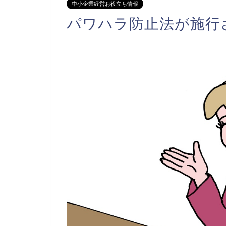
中小企業経営お役立ち情報
パワハラ防止法が施行