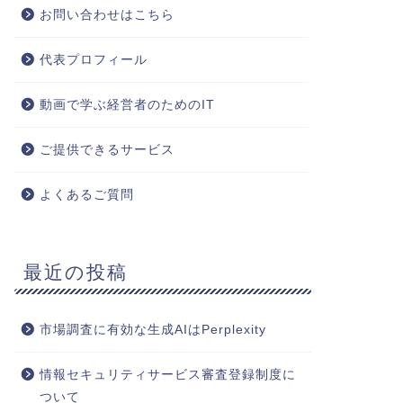
お問い合わせはこちら
代表プロフィール
動画で学ぶ経営者のためのIT
ご提供できるサービス
よくあるご質問
最近の投稿
市場調査に有効な生成AIはPerplexity
情報セキュリティサービス審査登録制度に
ついて