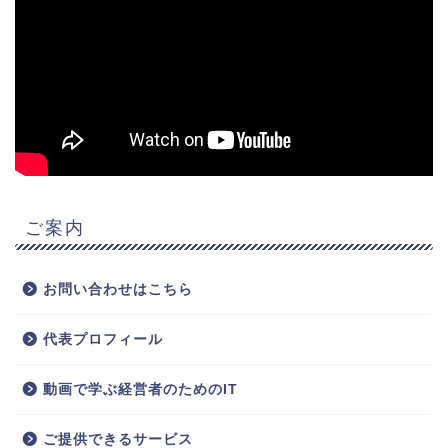
ご案内
お問い合わせはこちら
代表プロフィール
動画で学ぶ経営者のためのIT
ご提供できるサービス