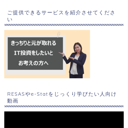
ご提供できるサービスを紹介させてくださ
い
RESASやe-Statをじっくり学びたい人向け
動画