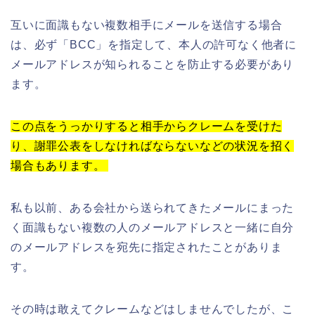
互いに面識もない複数相手にメールを送信する場合
は、必ず「
BCC
」を指定して、本人の許可なく他者に
メールアドレスが知られることを防止する必要があり
ます。
この点をうっかりすると相手からクレームを受けた
り、謝罪公表をしなければならないなどの状況を招く
場合もあります。
私も以前、ある会社から送られてきたメールにまった
く面識もない複数の人のメールアドレスと一緒に自分
のメールアドレスを宛先に指定されたことがありま
す。
その時は敢えてクレームなどはしませんでしたが、こ