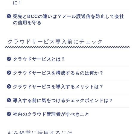
に！
宛先とBCCの違いは？メール誤送信を防止して会社
の信用を守る
クラウドサービス導入前にチェック
クラウドサービスとは？
クラウドサービスを構成するものは何か？
クラウドサービスを導入するメリットは？
導入する前に気をつけるチェックポイントは？
社内のクラウド管理者がすべきこと
AIを経営に活用するには