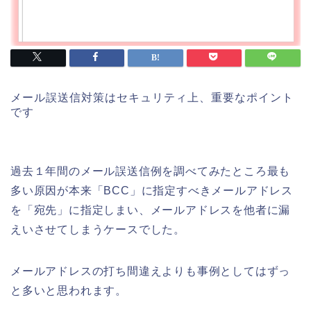
メール誤送信対策はセキュリティ上、重要なポイント
です
過去１年間のメール誤送信例を調べてみたところ最も
多い原因が本来「
BCC
」に指定すべきメールアドレス
を「宛先」に指定しまい、メールアドレスを他者に漏
えいさせてしまうケースでした。
メールアドレスの打ち間違えよりも事例としてはずっ
と多いと思われます。