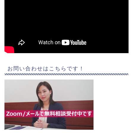
お問い合わせはこちらです！