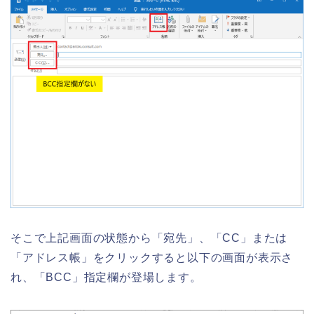
そこで上記画面の状態から「宛先」、「
CC
」または
「アドレス帳」をクリックすると以下の画面が表示さ
れ、「
BCC
」指定欄が登場します。