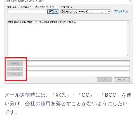
メール送信時には、「宛先」・「
CC
」・「
BCC
」を使
い分け、会社の信用を落とすことがないようにしたい
です。