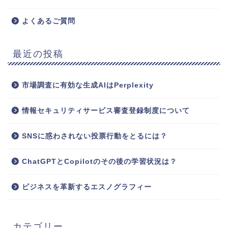
よくあるご質問
最近の投稿
市場調査に有効な生成AIはPerplexity
情報セキュリティサービス審査登録制度について
SNSに惑わされない投票行動をとるには？
ChatGPTとCopilotのその後の学習状況は？
ビジネスを革新するエスノグラフィー
カテゴリー