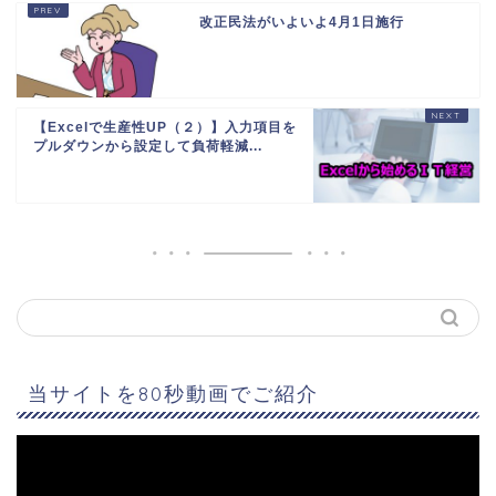
改正民法がいよいよ4月1日施行
【Excelで生産性UP（２）】入力項目を
プルダウンから設定して負荷軽減...
当サイトを80秒動画でご紹介