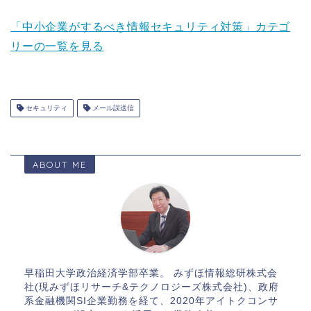
「中小企業がするべき情報セキュリティ対策」カテゴ
リーの一覧を見る
セキュリティ
メール誤送信
ABOUT ME
早稲田大学政治経済学部卒業。 みずほ情報総研株式会
社(現みずほリサーチ&テクノロジーズ株式会社)、政府
系金融機関SI企業勤務を経て、2020年アイトクコンサ