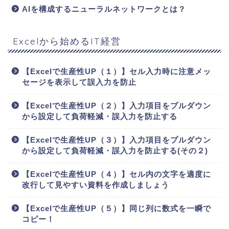
AIを構成するニューラルネットワークとは？
Excelから始めるIT経営
【Excelで生産性UP（１）】セル入力時に注意メッ
セージを表示して誤入力を防止
【Excelで生産性UP（２）】入力項目をプルダウン
から設定して負荷軽減・誤入力を防止する
【Excelで生産性UP（３）】入力項目をプルダウン
から設定して負荷軽減・誤入力を防止する(その２)
【Excelで生産性UP（４）】セル内の文字を適度に
改行して見やすい資料を作成しましょう
【Excelで生産性UP（５）】同じ列に数式を一瞬で
コピー！