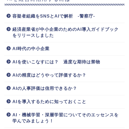
容疑者組織をSNSとAIで解析 -警察庁-
経済産業省が中小企業のためのAI導入ガイドブック
をリリースしました
AI時代の中小企業
AIを使いこなすには？ 過度な期待は禁物
AIの精度はどうやって評価するか？
AIの人事評価は信用できるか？
AIを導入するために知っておくこと
AI・機械学習・深層学習についてそのエッセンスを
学んでみましょう！