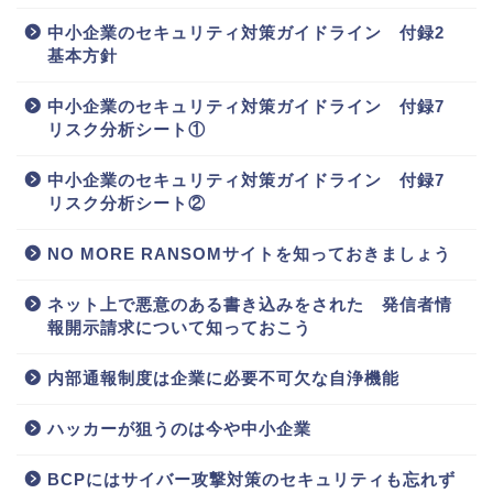
中小企業のセキュリティ対策ガイドライン 付録2
基本方針
中小企業のセキュリティ対策ガイドライン 付録7
リスク分析シート①
中小企業のセキュリティ対策ガイドライン 付録7
リスク分析シート②
NO MORE RANSOMサイトを知っておきましょう
ネット上で悪意のある書き込みをされた 発信者情
報開示請求について知っておこう
内部通報制度は企業に必要不可欠な自浄機能
ハッカーが狙うのは今や中小企業
BCPにはサイバー攻撃対策のセキュリティも忘れず