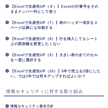
【Excelで生産性UP（６）】Excelの行番号をその
ままナンバー列として使う
【Excelで生産性UP（7）】表のヘッダー項目を２
ページ以降にも印刷する
【Excelで生産性UP（8）】行を挿入してもシート
上の図形幅を変更したくない
【Excelで生産性UP（9）】大きい表の全てのセル
を一度に選択する
【Excelで生産性UP（10）】5年で売上を2倍にした
い。では1年では何％アップすればよいか？
情報セキュリティに対する取り組み
情報セキュリティ基本方針