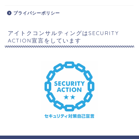
プライバシーポリシー
アイトクコンサルティングはSECURITY
ACTION宣言をしています