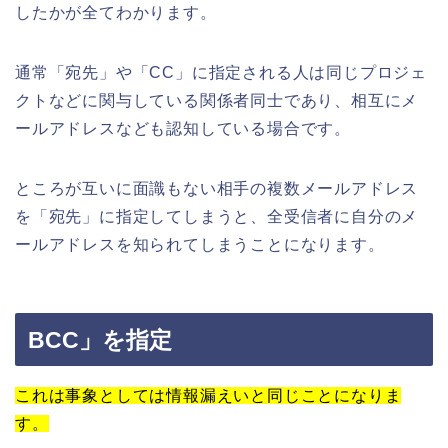
したかが全てわかります。
通常「宛先」や「
CC
」に指定される人は同じプロジェ
クトなどに関与している関係者同士であり、相互にメ
ールアドレスなども認知している場合です。
ところが互いに面識もない相手の複数メールアドレス
を「宛先」に指定してしまうと、全受信者に自分のメ
ールアドレスを知られてしまうことになります。
BCC
」を指定
これは事象としては情報漏えいと同じことになりま
す。