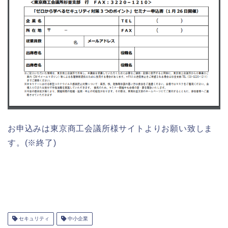
お申込みは東京商工会議所様サイトよりお願い致しま
す。(※終了)
セキュリティ
中小企業