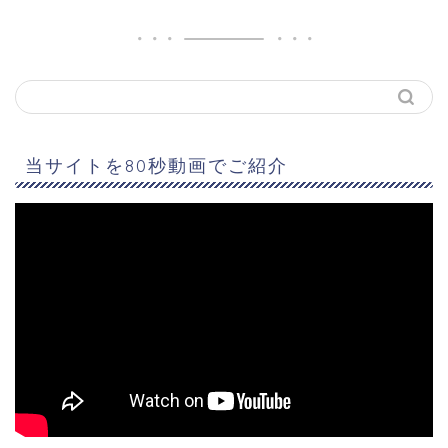
当サイトを80秒動画でご紹介