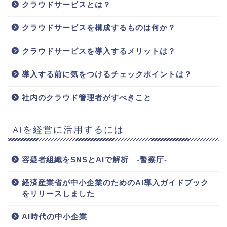
クラウドサービスとは？
クラウドサービスを構成するものは何か？
クラウドサービスを導入するメリットは？
導入する前に気をつけるチェックポイントは？
社内のクラウド管理者がすべきこと
AIを経営に活用するには
容疑者組織をSNSとAIで解析 -警察庁-
経済産業省が中小企業のためのAI導入ガイドブック
をリリースしました
AI時代の中小企業