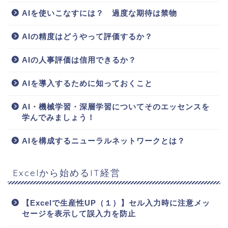
AIを使いこなすには？ 過度な期待は禁物
AIの精度はどうやって評価するか？
AIの人事評価は信用できるか？
AIを導入するために知っておくこと
AI・機械学習・深層学習についてそのエッセンスを
学んでみましょう！
AIを構成するニューラルネットワークとは？
Excelから始めるIT経営
【Excelで生産性UP（１）】セル入力時に注意メッ
セージを表示して誤入力を防止