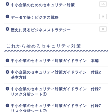
55
中小企業のためのセキュリティ対策
9
データで築くビジネス戦略
8
歴史に見るビジネスストラテジー
これから始めるセキュリティ対策
中小企業のセキュリティ対策ガイドライン 本編
中小企業のセキュリティ対策ガイドライン 付録2
基本方針
中小企業のセキュリティ対策ガイドライン 付録7
リスク分析シート①
中小企業のセキュリティ対策ガイドライン 付録7
リスク分析シート②