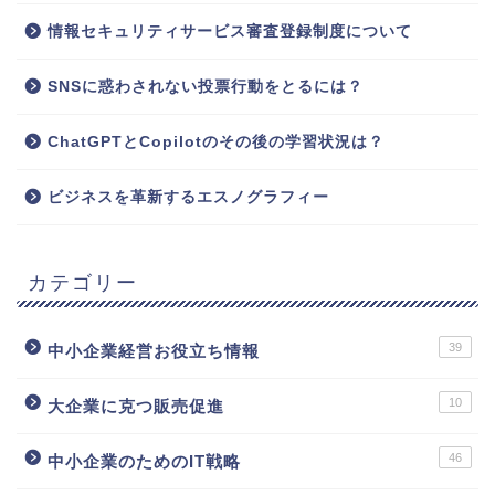
情報セキュリティサービス審査登録制度について
SNSに惑わされない投票行動をとるには？
ChatGPTとCopilotのその後の学習状況は？
ビジネスを革新するエスノグラフィー
カテゴリー
39
中小企業経営お役立ち情報
10
大企業に克つ販売促進
46
中小企業のためのIT戦略