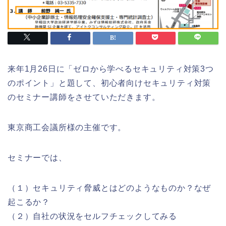
来年1月26日に「
ゼロから学べるセキュリティ対策3つ
のポイント
」と題して、初心者向けセキュリティ対策
のセミナー講師をさせていただきます。
東京商工会議所様の主催です。
セミナーでは、
（１）セキュリティ脅威とはどのようなものか？なぜ
起こるか？
（２）自社の状況をセルフチェックしてみる