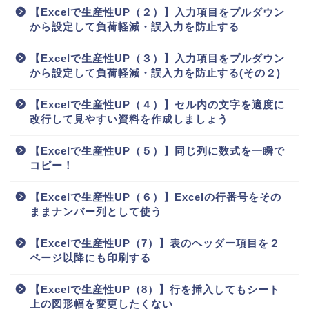
【Excelで生産性UP（２）】入力項目をプルダウン
から設定して負荷軽減・誤入力を防止する
【Excelで生産性UP（３）】入力項目をプルダウン
から設定して負荷軽減・誤入力を防止する(その２)
【Excelで生産性UP（４）】セル内の文字を適度に
改行して見やすい資料を作成しましょう
【Excelで生産性UP（５）】同じ列に数式を一瞬で
コピー！
【Excelで生産性UP（６）】Excelの行番号をその
ままナンバー列として使う
【Excelで生産性UP（7）】表のヘッダー項目を２
ページ以降にも印刷する
【Excelで生産性UP（8）】行を挿入してもシート
上の図形幅を変更したくない