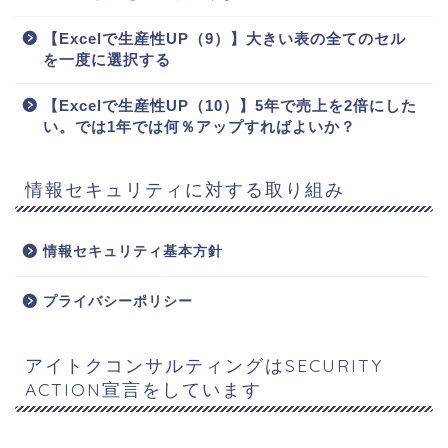
【Excelで生産性UP（9）】大きい表の全てのセル
を一度に選択する
【Excelで生産性UP（10）】5年で売上を2倍にした
い。では1年では何％アップすればよいか？
情報セキュリティに対する取り組み
情報セキュリティ基本方針
プライバシーポリシー
アイトクコンサルティングはSECURITY
ACTION宣言をしています