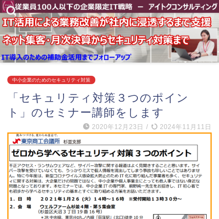
中小企業のためのセキュリティ対策
「セキュリティ対策３つのポイン
ト」のセミナー講師をします
2020年12月23日
/
2024年11月11日