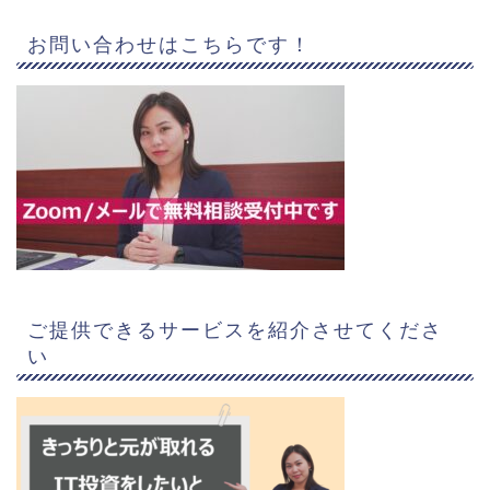
お問い合わせはこちらです！
ご提供できるサービスを紹介させてくださ
い