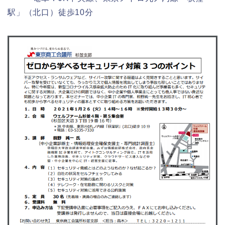
駅」（北口）徒歩10分