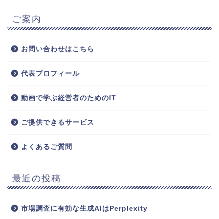
ご案内
お問い合わせはこちら
代表プロフィール
動画で学ぶ経営者のためのIT
ご提供できるサービス
よくあるご質問
最近の投稿
市場調査に有効な生成AIはPerplexity