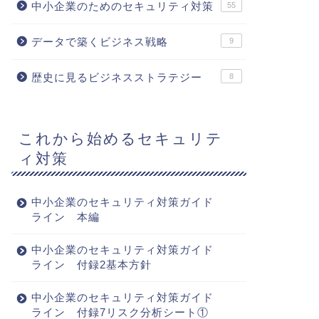
中小企業のためのセキュリティ対策
55
データで築くビジネス戦略
9
歴史に見るビジネスストラテジー
8
これから始めるセキュリテ
ィ対策
中小企業のセキュリティ対策ガイド
ライン 本編
中小企業のセキュリティ対策ガイド
ライン 付録2基本方針
中小企業のセキュリティ対策ガイド
ライン 付録7リスク分析シート①