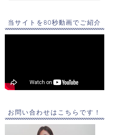
当サイトを80秒動画でご紹介
お問い合わせはこちらです！