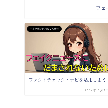
フェ
中小企業経営お役立ち情報
ファクトチェック・ナビを活用しよう
2024年12月3