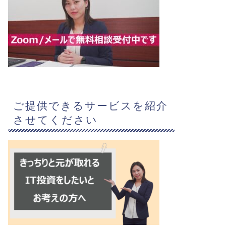
ご提供できるサービスを紹介
させてください