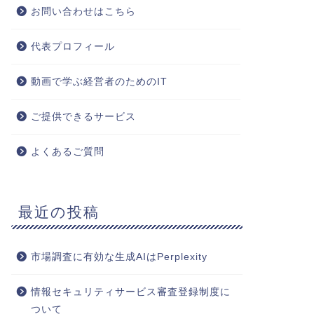
お問い合わせはこちら
代表プロフィール
動画で学ぶ経営者のためのIT
ご提供できるサービス
よくあるご質問
最近の投稿
市場調査に有効な生成AIはPerplexity
情報セキュリティサービス審査登録制度に
ついて