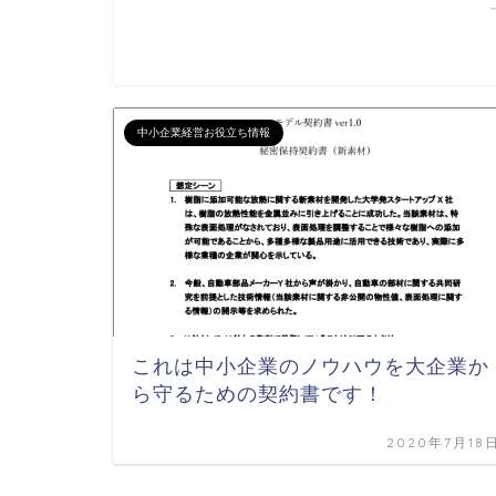
中小企業経営お役立ち情報
これは中小企業のノウハウを大企業か
ら守るための契約書です！
2020年7月18