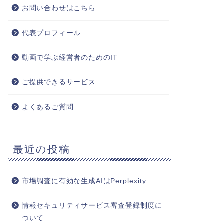
お問い合わせはこちら
代表プロフィール
動画で学ぶ経営者のためのIT
ご提供できるサービス
よくあるご質問
最近の投稿
市場調査に有効な生成AIはPerplexity
情報セキュリティサービス審査登録制度に
ついて