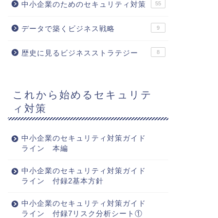
中小企業のためのセキュリティ対策
55
データで築くビジネス戦略
9
歴史に見るビジネスストラテジー
8
これから始めるセキュリテ
ィ対策
中小企業のセキュリティ対策ガイド
ライン 本編
中小企業のセキュリティ対策ガイド
ライン 付録2基本方針
中小企業のセキュリティ対策ガイド
ライン 付録7リスク分析シート①