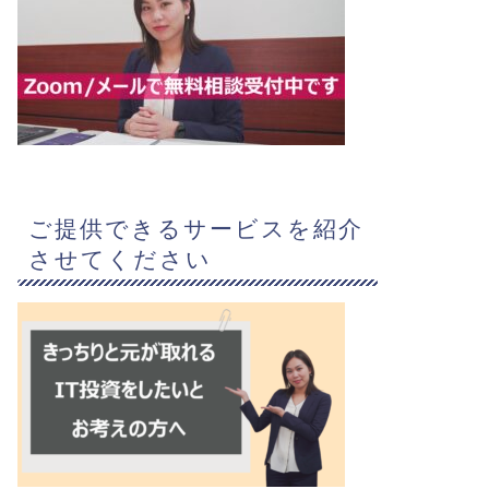
ご提供できるサービスを紹介
させてください