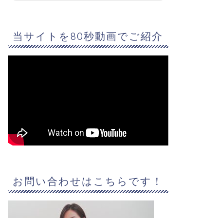
当サイトを80秒動画でご紹介
お問い合わせはこちらです！