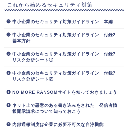
これから始めるセキュリティ対策
中小企業のセキュリティ対策ガイドライン 本編
中小企業のセキュリティ対策ガイドライン 付録2
基本方針
中小企業のセキュリティ対策ガイドライン 付録7
リスク分析シート①
中小企業のセキュリティ対策ガイドライン 付録7
リスク分析シート②
NO MORE RANSOMサイトを知っておきましょう
ネット上で悪意のある書き込みをされた 発信者情
報開示請求について知っておこう
内部通報制度は企業に必要不可欠な自浄機能