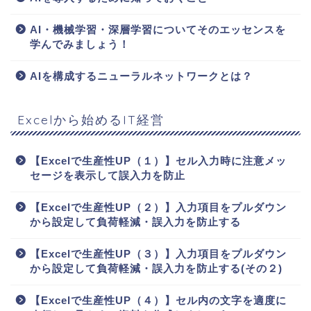
AI・機械学習・深層学習についてそのエッセンスを
学んでみましょう！
AIを構成するニューラルネットワークとは？
Excelから始めるIT経営
【Excelで生産性UP（１）】セル入力時に注意メッ
セージを表示して誤入力を防止
【Excelで生産性UP（２）】入力項目をプルダウン
から設定して負荷軽減・誤入力を防止する
【Excelで生産性UP（３）】入力項目をプルダウン
から設定して負荷軽減・誤入力を防止する(その２)
【Excelで生産性UP（４）】セル内の文字を適度に