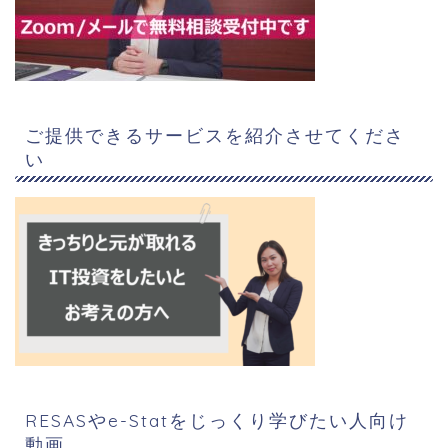
ご提供できるサービスを紹介させてくださ
い
RESASやe-Statをじっくり学びたい人向け
動画