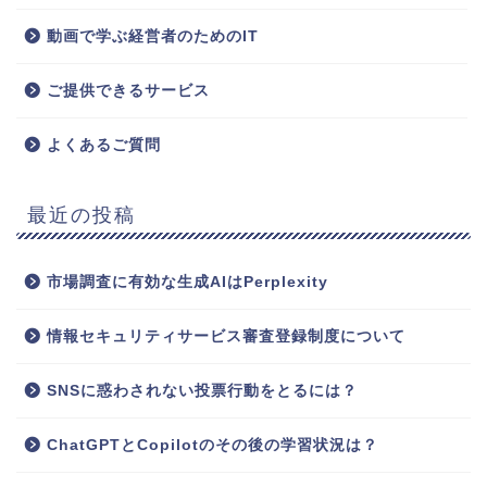
動画で学ぶ経営者のためのIT
ご提供できるサービス
よくあるご質問
最近の投稿
市場調査に有効な生成AIはPerplexity
情報セキュリティサービス審査登録制度について
SNSに惑わされない投票行動をとるには？
ChatGPTとCopilotのその後の学習状況は？