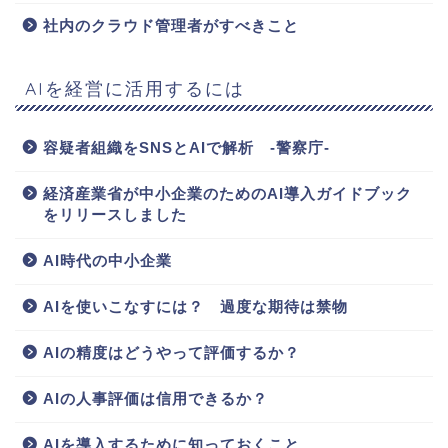
社内のクラウド管理者がすべきこと
AIを経営に活用するには
容疑者組織をSNSとAIで解析 -警察庁-
経済産業省が中小企業のためのAI導入ガイドブック
をリリースしました
AI時代の中小企業
AIを使いこなすには？ 過度な期待は禁物
AIの精度はどうやって評価するか？
AIの人事評価は信用できるか？
AIを導入するために知っておくこと