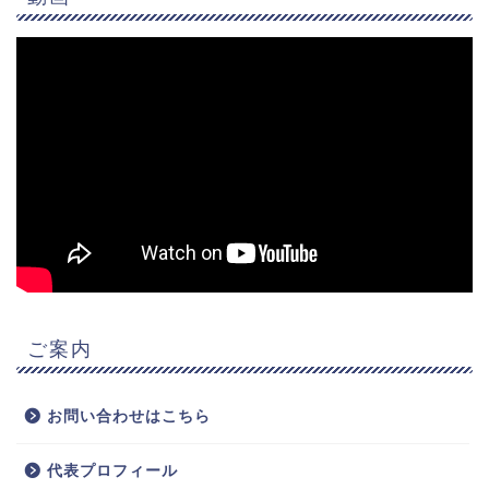
ご案内
お問い合わせはこちら
代表プロフィール