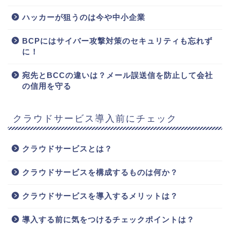
ハッカーが狙うのは今や中小企業
BCPにはサイバー攻撃対策のセキュリティも忘れず
に！
宛先とBCCの違いは？メール誤送信を防止して会社
の信用を守る
クラウドサービス導入前にチェック
クラウドサービスとは？
クラウドサービスを構成するものは何か？
クラウドサービスを導入するメリットは？
導入する前に気をつけるチェックポイントは？