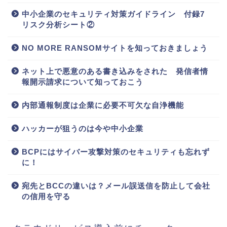
中小企業のセキュリティ対策ガイドライン 付録7
リスク分析シート②
NO MORE RANSOMサイトを知っておきましょう
ネット上で悪意のある書き込みをされた 発信者情
報開示請求について知っておこう
内部通報制度は企業に必要不可欠な自浄機能
ハッカーが狙うのは今や中小企業
BCPにはサイバー攻撃対策のセキュリティも忘れず
に！
宛先とBCCの違いは？メール誤送信を防止して会社
の信用を守る