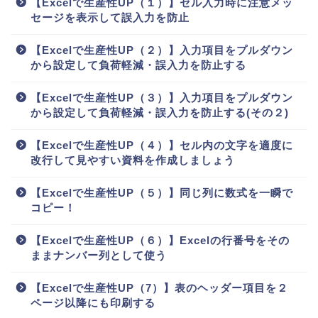
【Excelで生産性UP（１）】セル入力時に注意メッ
セージを表示して誤入力を防止
【Excelで生産性UP（２）】入力項目をプルダウン
から設定して負荷軽減・誤入力を防止する
【Excelで生産性UP（３）】入力項目をプルダウン
から設定して負荷軽減・誤入力を防止する(その２)
【Excelで生産性UP（４）】セル内の文字を適度に
改行して見やすい資料を作成しましょう
【Excelで生産性UP（５）】同じ列に数式を一瞬で
コピー！
【Excelで生産性UP（６）】Excelの行番号をその
ままナンバー列として使う
【Excelで生産性UP（7）】表のヘッダー項目を２
ページ以降にも印刷する