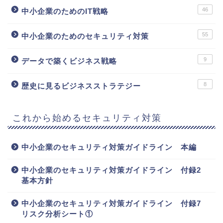
46
中小企業のためのIT戦略
55
中小企業のためのセキュリティ対策
9
データで築くビジネス戦略
8
歴史に見るビジネスストラテジー
これから始めるセキュリティ対策
中小企業のセキュリティ対策ガイドライン 本編
中小企業のセキュリティ対策ガイドライン 付録2
基本方針
中小企業のセキュリティ対策ガイドライン 付録7
リスク分析シート①