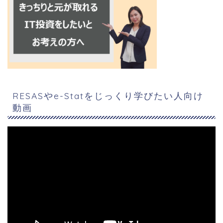
RESASやe-Statをじっくり学びたい人向け
動画