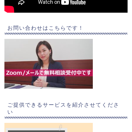
お問い合わせはこちらです！
ご提供できるサービスを紹介させてくださ
い