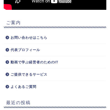
ご案内
お問い合わせはこちら
代表プロフィール
動画で学ぶ経営者のためのIT
ご提供できるサービス
よくあるご質問
最近の投稿