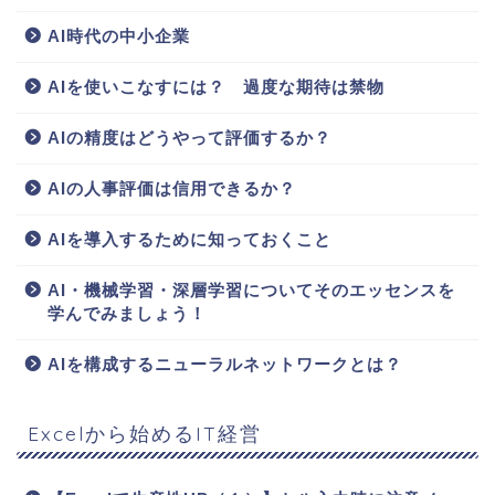
AI時代の中小企業
AIを使いこなすには？ 過度な期待は禁物
AIの精度はどうやって評価するか？
AIの人事評価は信用できるか？
AIを導入するために知っておくこと
AI・機械学習・深層学習についてそのエッセンスを
学んでみましょう！
AIを構成するニューラルネットワークとは？
Excelから始めるIT経営