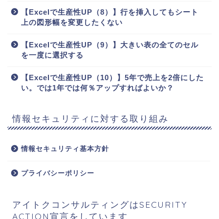
【Excelで生産性UP（8）】行を挿入してもシート
上の図形幅を変更したくない
【Excelで生産性UP（9）】大きい表の全てのセル
を一度に選択する
【Excelで生産性UP（10）】5年で売上を2倍にした
い。では1年では何％アップすればよいか？
情報セキュリティに対する取り組み
情報セキュリティ基本方針
プライバシーポリシー
アイトクコンサルティングはSECURITY
ACTION宣言をしています