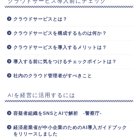
クラウドサービス導入前にチェック
クラウドサービスとは？
クラウドサービスを構成するものは何か？
クラウドサービスを導入するメリットは？
導入する前に気をつけるチェックポイントは？
社内のクラウド管理者がすべきこと
AIを経営に活用するには
容疑者組織をSNSとAIで解析 -警察庁-
経済産業省が中小企業のためのAI導入ガイドブック
をリリースしました