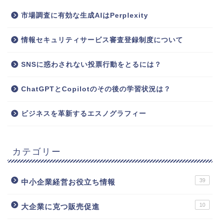
市場調査に有効な生成AIはPerplexity
情報セキュリティサービス審査登録制度について
SNSに惑わされない投票行動をとるには？
ChatGPTとCopilotのその後の学習状況は？
ビジネスを革新するエスノグラフィー
カテゴリー
39
中小企業経営お役立ち情報
10
大企業に克つ販売促進